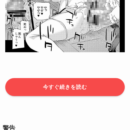
今すぐ続きを読む
警告