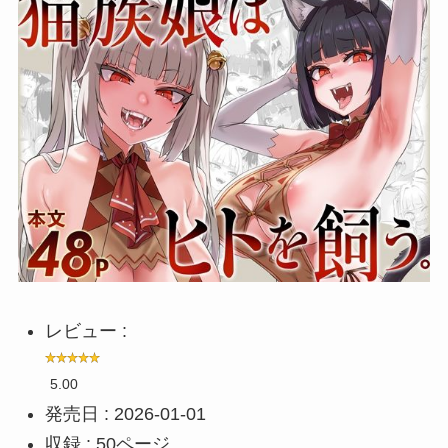
レビュー :
5.00
発売日 : 2026-01-01
収録 : 50ページ