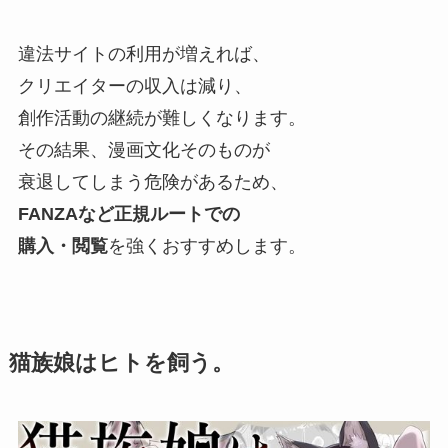
違法サイトの利用が増えれば、
クリエイターの収入は減り、
創作活動の継続が難しくなります。
その結果、漫画文化そのものが
衰退してしまう危険があるため、
FANZAなど正規ルートでの
購入・閲覧
を強くおすすめします。
猫族娘はヒトを飼う。