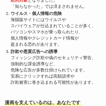
罰則対象
となりました。
「知らなかった」では済まされません。
ウイルス・個人情報の危険
海賊版サイトにはウイルスや
スパイウェアが仕込まれていることが多く、
パソコンやスマホが乗っ取られたり、
個人情報やクレジットカード情報が
盗まれる恐れがあります。
詐欺や悪質広告への誘導
フィッシング詐欺や偽のセキュリティ警告、
強制的な課金誘導など、
危険な広告が多数仕掛けられています。
安易にクリックすれば高額請求や
詐欺被害に巻き込まれる可能性があります。
漫画を支えているのは、あなたです