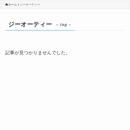
ホーム
ジーオーティー
ジーオーティー
– tag –
記事が見つかりませんでした。