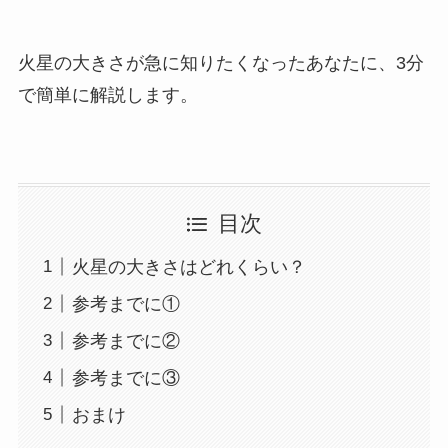
火星の大きさが急に知りたくなったあなたに、3分
で簡単に解説します。
目次
火星の大きさはどれくらい？
参考までに①
参考までに②
参考までに③
おまけ