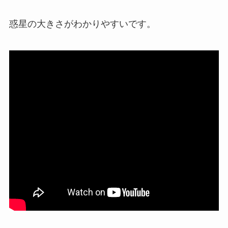
惑星の大きさがわかりやすいです。