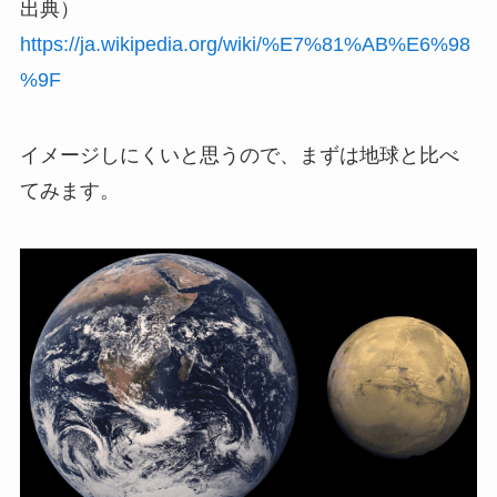
出典）
https://ja.wikipedia.org/wiki/%E7%81%AB%E6%98
%9F
イメージしにくいと思うので、まずは地球と比べ
てみます。