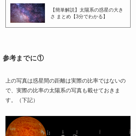
【簡単解説】太陽系の惑星の大き
さ まとめ【3分でわかる】
参考までに①
上の写真は惑星間の距離は実際の比率ではないの
で、実際の比率の太陽系の写真も載せておきま
す。（下記）