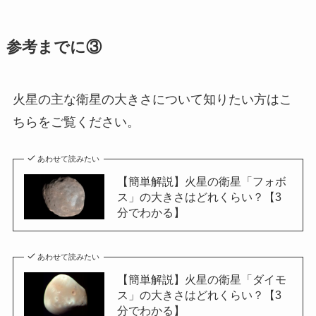
参考までに③
火星の主な衛星の大きさについて知りたい方はこ
ちらをご覧ください。
あわせて読みたい
【簡単解説】火星の衛星「フォボ
ス」の大きさはどれくらい？【3
分でわかる】
あわせて読みたい
【簡単解説】火星の衛星「ダイモ
ス」の大きさはどれくらい？【3
分でわかる】