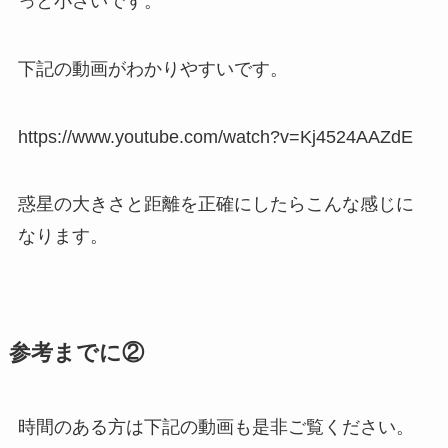
っと小さいです。
下記の動画がわかりやすいです。
https://www.youtube.com/watch?v=Kj4524AAZdE
惑星の大きさと距離を正確にしたらこんな感じに
なります。
参考までに②
時間のある方は下記の動画も是非ご覧ください。