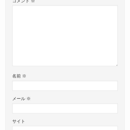
コメント
※
名前
※
メール
※
サイト