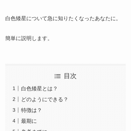
白色矮星について急に知りたくなったあなたに。
簡単に説明します。
目次
白色矮星とは？
どのようにできる？
特徴は？
最期に