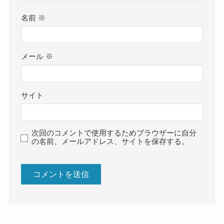
名前
※
メール
※
サイト
次回のコメントで使用するためブラウザーに自分
の名前、メールアドレス、サイトを保存する。