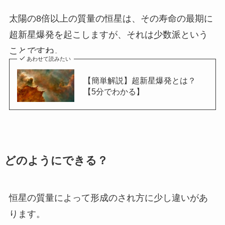
太陽の8倍以上の質量の恒星は、その寿命の最期に
超新星爆発を起こしますが、それは少数派という
ことですね。
あわせて読みたい
【簡単解説】超新星爆発とは？
【5分でわかる】
どのようにできる？
恒星の質量によって形成のされ方に少し違いがあ
ります。