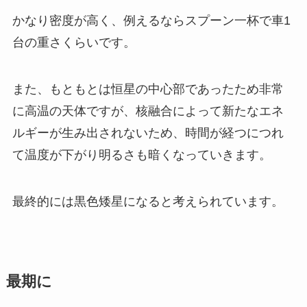
かなり密度が高く、例えるならスプーン一杯で車1
台の重さくらいです。
また、もともとは恒星の中心部であったため非常
に高温の天体ですが、核融合によって新たなエネ
ルギーが生み出されないため、時間が経つにつれ
て温度が下がり明るさも暗くなっていきます。
最終的には黒色矮星になると考えられています。
最期に