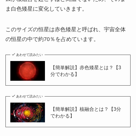
ま白色矮星に変化していきます。
このサイズの恒星は赤色矮星と呼ばれ、宇宙全体
の恒星の中で約70％を占めています。
あわせて読みたい
【簡単解説】赤色矮星とは？【3
分でわかる】
あわせて読みたい
【簡単解説】核融合とは？【3分
でわかる】