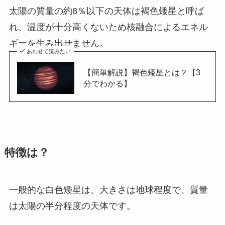
太陽の質量の約8％以下の天体は褐色矮星と呼ば
れ、温度が十分高くないため核融合によるエネル
ギーを生み出せません。
あわせて読みたい
【簡単解説】褐色矮星とは？【3
分でわかる】
特徴は？
一般的な白色矮星は、大きさは地球程度で、質量
は太陽の半分程度の天体です。