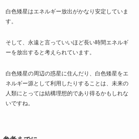
白色矮星はエネルギー放出がかなり安定していま
す。
そして、永遠と言っていいほど長い時間エネルギ
ーを放出すると考えられています。
白色矮星の周辺の惑星に住んだり、白色矮星をエ
ネルギー源として利用したりすることは、未来の
人類にとっては結構理想的であり得るかもしれな
いですね。