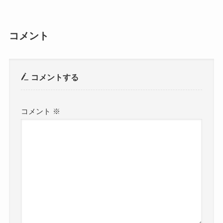
コメント
コメントする
コメント
※